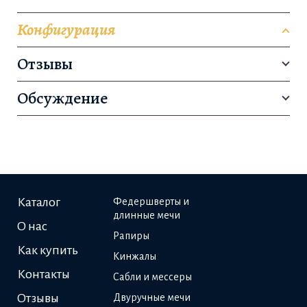
Конфигурация
Отзывы
Обсуждение
Каталог
Федершверты и
длинные мечи
О нас
Рапиры
Как купить
Кинжалы
Контакты
Сабли и мессеры
Отзывы
Двуручные мечи